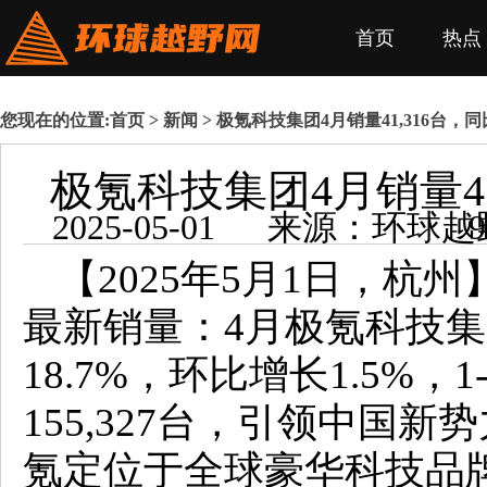
首页
热点
您现在的位置:
首页
>
新闻
> 极氪科技集团4月销量41,316台，同
极氪科技集团4月销量41,
2025-05-0
【2025年5月1日，杭
最新销量：4月极氪科技集团
18.7%，环比增长1.5%
155,327台，引领中国
氪定位于全球豪华科技品牌，