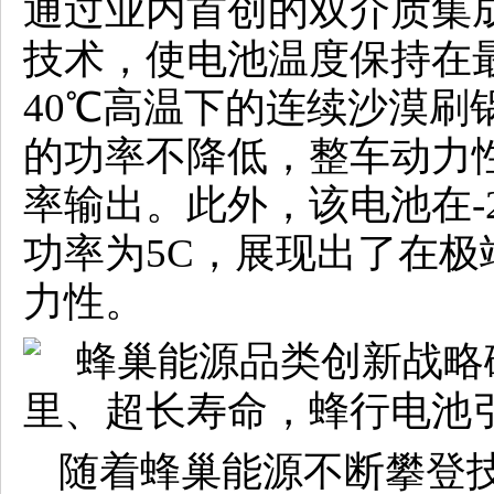
通过业内首创的双介质集
技术，使电池温度保持在
40℃高温下的连续沙漠刷
的功率不降低，整车动力
率输出。此外，该电池在-
功率为5C，展现出了在
力性。
随着蜂巢能源不断攀登