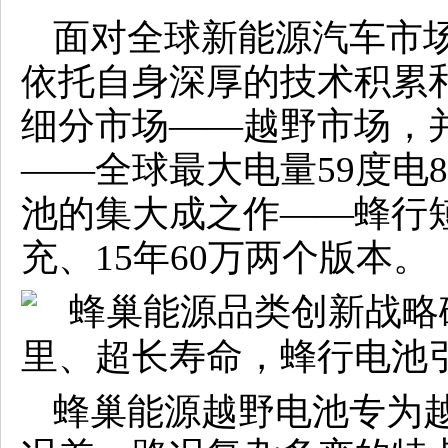
面对全球新能源汽车市
依托自身深厚的技术积累
细分市场——越野市场，
——全球最大电量59度电
池的集大成之作——蜂行短刀
充、15年60万两个版本。
蜂巢能源越野电池专为