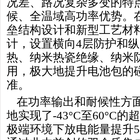
况差、路况复杂多变的特
候、全温域高功率优势。
垒结构设计和新型工艺材
计，设置横向4层防护和纵
热、纳米热瓷绝缘、纳米
用，极大地提升电池包的
准。
在功率输出和耐候性方
地实现了-43°C至60°C的
极端环境下放电能量提升5