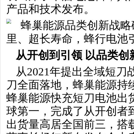
产品和技术发布。
从开创到引领 以品类创
从2021年提出全域短刀
刀全面落地，蜂巢能源持续
蜂巢能源快充短刀电池出货
球第一，完成了从开创者
出货量高居全国前三，搭