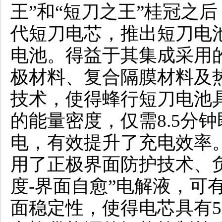
王”和“短刀之王”桂冠之
代短刀电芯，推出短刀电
电池。得益于其集成采用
极材料、复合隔膜材料及
技术，使得蜂行短刀电池具备
的能量密度，仅需8.5分钟即
电，有效提升了充电效率
用了正极界面防护技术、
度-界面自愈”电解液，可
面稳定性，使得电芯具有5