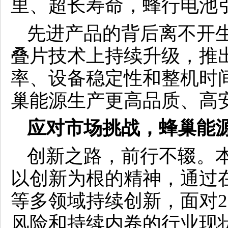
先进产品的背后离不开
叠片技术上持续升级，推
率、设备稳定性和整机时
巢能源生产更高品质、高
应对市场挑战，
蜂巢能
创新之路，前行不辍。
以创新为根的精神，通过
等多领域持续创新，面对2
风险和持续内卷的行业现