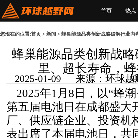
首页
热点
您现在的位置:
首页
>
新闻
> 蜂巢能源品类创新战略破解行业内卷
蜂巢能源品类创新战略破
里、超长寿命，蜂
2025-01-0
2025年1月8日，以“
第五届电池日在成都盛大
厂、供应链企业、投资机
表出席了本届电池日，共