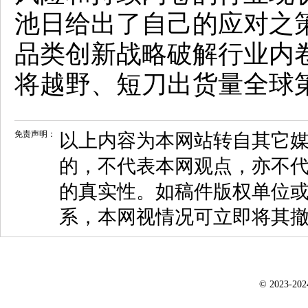
池日给出了自己的应对之策
品类创新战略破解行业内
将越野、短刀出货量全球
免责声明：
以上内容为本网站转自其它
的，不代表本网观点，亦不代
的真实性。如稿件版权单位
系，本网视情况可立即将其
© 2023-20