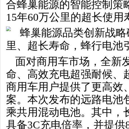
合蜂巢能源的智能控制策
15年60万公里的超长使用
面对商用车市场，全新
命、高效充电超强耐候、
商用车用户提供了更高效
案。本次发布的远路电池
乘共用混动电池。其中，长寿
具备3C充电倍率，并提供8