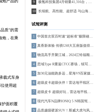
城炮产品的
极氪科技集团4月销量41,316台，同比增长18.7%
长续航、高性能、超舒适 与山海炮穿越版一起驭见最美春光
试驾评测
品质”的需
中国首次双百时速“超标准”极限碰撞测试，领克900刷新三排安全标准
海炮，在乘
真香新体验 传祺GS8大五座版值得期待吗？
物流高手齐聚江城，2024江铃福顺节油大赛复赛武汉站风云涌动
思域Type R重返CTCC赛场，续写红章本田热血精彩
加30元油能跑多远，星海V9百家媒体试驾明天见
承载式车身
超级皮卡超级伙伴！雷达地平线区域试驾会首站在成都热辣开跑
部位使用超
超级皮卡 超级好玩，雷达地平线媒体试驾会满电开启
现代汽车N品牌IONIQ 5 N韩国驾驭体验之旅驭电出击
保护面积覆
品质越级硬派SUV！斯威大虎与风行T5谁更值得买?
态锁止式锁