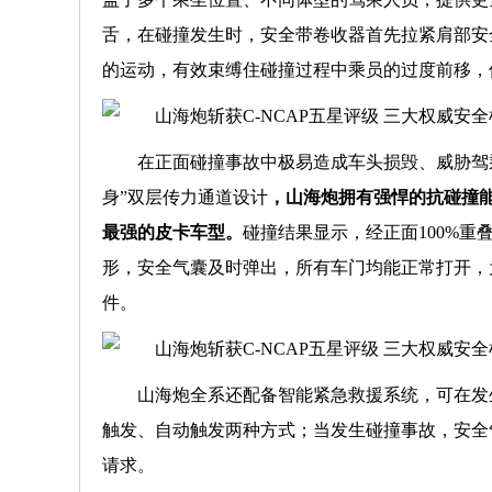
舌，在碰撞发生时，安全带卷收器首先拉紧肩部安
的运动，有效束缚住碰撞过程中乘员的过度前移，
在正面碰撞事故中极易造成车头损毁、威胁驾
身”双层传力通道设计
，山海
炮拥有
强悍的抗碰撞能
最强的皮卡
车型
。
碰撞结果显示，经正面100%重
形，安全气囊及时弹出，所有车门均能正常打开，
件。
山海炮全系还配备智能紧急救援系统，可在发生紧
触发、自动触发两种方式；当发生碰撞事故，安全
请求。