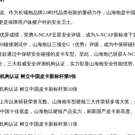
础。作为长城炮品牌2.0时代品类创新的重磅力作，山海炮是中
，更是保障用户纵横户外的安全卫士。
优异成绩，荣膺A-NCAP五星安全评级，成为A-NCAP新标准
-IASI碰撞测试中，山海炮以三项全G（优秀）评级，成为中保研
款通过中保研安全碰撞的皮卡车型。至此，山海炮已斩获A-NCA
优评分，三大权威安全评测机构认证，实力彰显山海炮安全性能优势
上市以来斩获荣誉无数。山海炮车型硬核三大件荣获多项大奖，
4年度中国十佳底盘，山海炮以硬核产品实力，刷新国产皮卡新高度。