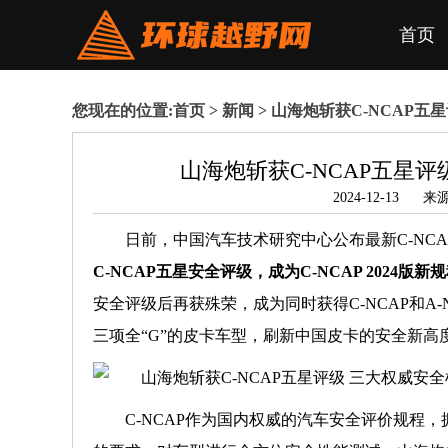
首页
您现在的位置:
首页
>
新闻
> 山海炮斩获C-NCAP
山海炮斩获C-NCAP五星
2024-12-13
日前，中国汽车技术研究中心公布最新C-NC
C-NCAP五星安全评级，成为C-NCAP 2024版新
安全评级后再获殊荣，成为同时获得C-NCAP和A-
三项全“G”的皮卡车型，刷新中国皮卡的安全新高
C-NCAP作为国内权威的汽车安全评价规程，拥