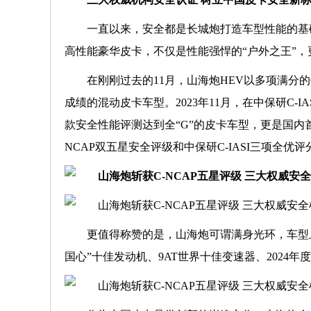
一直以来，安全都是长城炮打造车型性能的基
高性能豪华皮卡，不仅是性能强悍的“户外之王”
在刚刚过去的11月，山海炮HEV以多项满分的
成绩的混动皮卡车型。2023年11月，在中保研C
款安全性能评测达到全“G”的皮卡车型，更是国内首
NCAP双五星安全评级和中保研C-IASI三项全
更值得称赞的是，山海炮可谓满身光环，车型
国心”十佳发动机、9AT世界十佳变速器、202