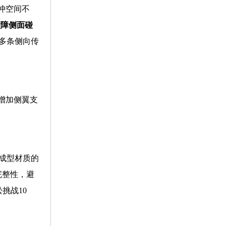
冲空间不
壁障侧面碰
多条侧向传
增加侧翼支
成型材质的
完整性，避
挑战10