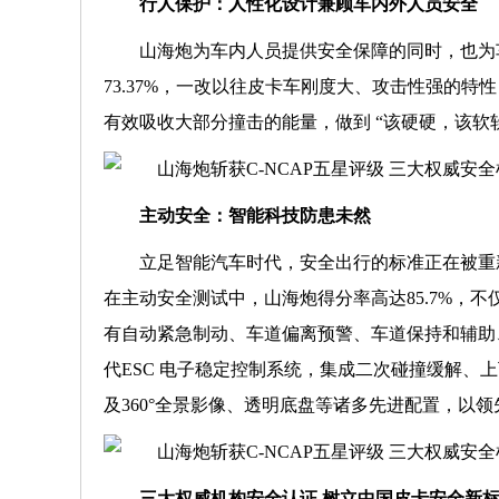
行人保护：人性化设计兼顾车内外人员安全
山海炮为车内人员提供安全保障的同时，也为
73.37%，一改以往皮卡车刚度大、攻击性强的
有效吸收大部分撞击的能量，做到 “该硬硬，该软
主动安全：智能科技防患未然
立足智能汽车时代，安全出行的标准正在被重新
在主动安全测试中，山海炮得分率高达85.7%，
有自动紧急制动、车道偏离预警、车道保持和辅助
代ESC 电子稳定控制系统，集成二次碰撞缓解
及360°全景影像、透明底盘等诸多先进配置，以
三大权威机构安全认证 树立中国皮卡安全新