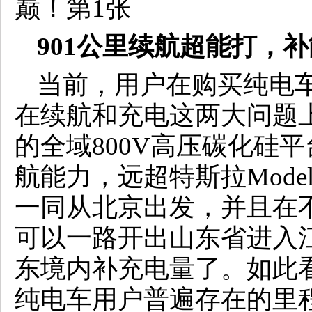
901公里续航超能打，补能
当前，用户在购买纯电
在续航和充电这两大问题
的全域800V高压碳化硅平
航能力，远超特斯拉Mode
一同从北京出发，并且在
可以一路开出山东省进入
东境内补充电量了。如此
纯电车用户普遍存在的里