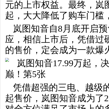
元的上市权益。最终，岚图
起，大大降低了购车门槛
岚图知音自8月底开启
应，相信上市后，凭借过
的售价，定会成为一款爆
凭借超强的三电、越级的
起售价，岚图知音成为了2
对全方位满足了市场上的