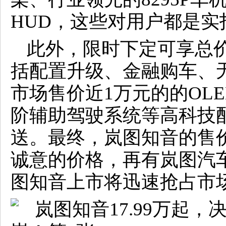
HUD，这些对用户都是
此外，限时下定可享总价
括配置升级、金融购车、
市场售价近1万元的的OLE
阶辅助驾驶系统等高科技
送。最终，岚图知音的售价
诚意的价格，再有岚图汽
图知音上市将迅速抢占市