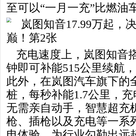
至可以“一月一充”比燃油
充电速度上，岚图知音搭
钟即可补能515公里续航，充
此外，在岚图汽车旗下的
桩，每秒补能1.7公里，
无需亲自动手，智慧超充
枪、插枪以及充电等一系
电体验，为行业勾勒出远超