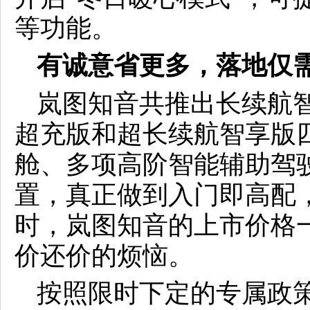
等功能。
有诚意省更多，落地仅
岚图知音共推出长续航
超充版和超长续航智享版
舱、多项高阶智能辅助驾驶
置，真正做到入门即高配
时，岚图知音的上市价格
价还价的烦恼。
按照限时下定的专属政策