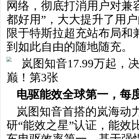
网络，彻底打消用户对兼
都好用”，大大提升了用户的
限于特斯拉超充站布局和
到如此自由的随地随充。
电驱能效全球第一，每
岚图知音首搭的岚海动力
研“能效之星”认证，能效比
车电驱效率第一。基于强