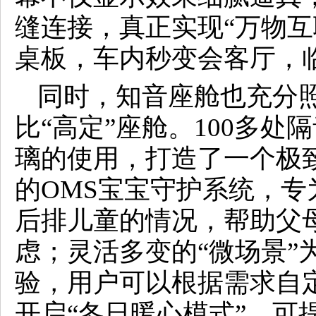
缝连接，真正实现“万物互
桌板，车内秒变会客厅，
同时，知音座舱也充分
比“高定”座舱。100多处
璃的使用，打造了一个极
的OMS宝宝守护系统，
后排儿童的情况，帮助父
虑；灵活多变的“微场景”
验，用户可以根据需求自
开启“冬日暖心模式”，可