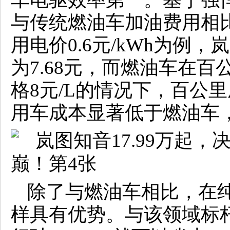
与传统燃油车加油费用相比
用电价0.6元/kWh为例
为7.68元，而燃油车在百公
格8元/L的情况下，百公
用车成本显著低于燃油车，
除了与燃油车相比，在纯
样具有优势。与该领域标杆M