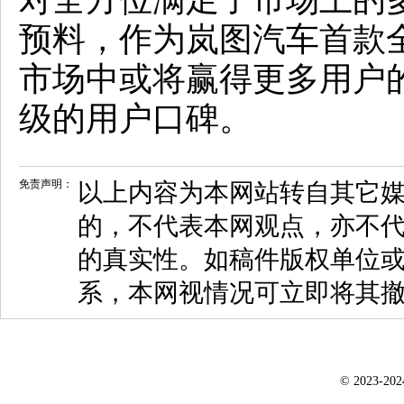
预料，作为岚图汽车首款
市场中或将赢得更多用户
级的用户口碑。
免责声明：
以上内容为本网站转自其它
的，不代表本网观点，亦不代
的真实性。如稿件版权单位
系，本网视情况可立即将其
© 2023-20