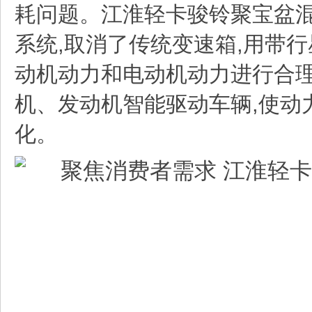
耗问题。
江淮轻卡
骏铃聚宝盆
系统,取消了传统变速箱,用带
动机动力和电动机动力进行合理
机、发动机智能驱动车辆,使动
化。