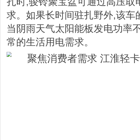
扎时,骏铃聚宝盆可通过高压取
求。
如果长时间驻扎野外,
该车
当阴雨天气太阳能板发电功率不
常的生活用电需求。