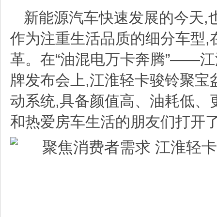
新能源汽车快速发展的今天,
作为注重生活品质的细分车型,
革。在“油混电万卡奔腾”——
江
牌发布会上,
江淮轻卡
骏铃聚宝
动系统,具备颜值高、油耗低、
和热爱房车生活的朋友们打开