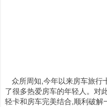
众所周知,今年以来房车旅行
了很多热爱房车的年轻人。对此
轻卡和房车完美结合,顺利破解