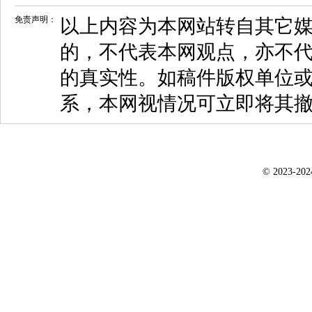
免责声明：
以上内容为本网站转自其它
的，不代表本网观点，亦不代
的真实性。如稿件版权单位
系，本网视情况可立即将其
© 2023-20