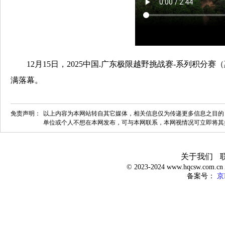
12月15日，2025中国.广东极限越野挑战赛-系列积
满落幕。
免责声明：
以上内容为本网站转自其它媒体，相关信息仅为传递更多信息之目的
单位或个人不想在本网发布，可与本网联系，本网视情况可立即将其
关于我们
© 2023-2024 www.hqcsw.com.
备案号：
京