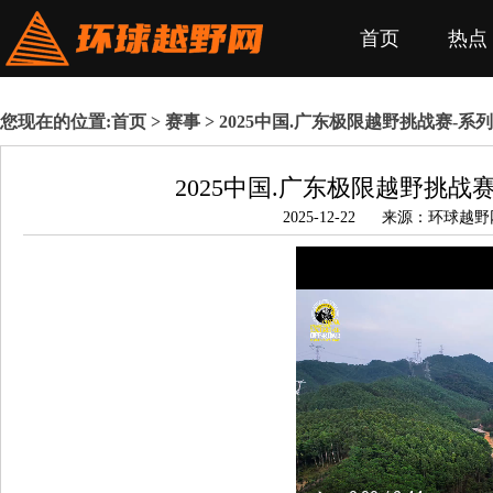
首页
热点
您现在的位置:
首页
>
赛事
> 2025中国.广东极限越野挑战赛-
2025中国.广东极限越野挑
2025-12-22 来源：环球