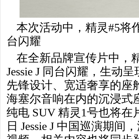
本次活动中，精灵#5将作为联
台闪耀
在全新品牌宣传片中，
Jessie J 同台闪耀，
先锋设计、宽适奢享的座
海塞尔音响在内的沉浸式
纯电 SUV 精灵1号也将在片中
日 Jessie J 中国巡