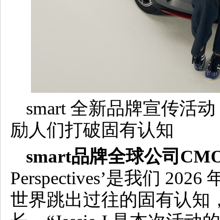
smart 全新品牌宣传活动 “Cha
励人们打破固有认知
smart品牌全球公司C
Perspectives’是我们
世界跳出过往的固有认知