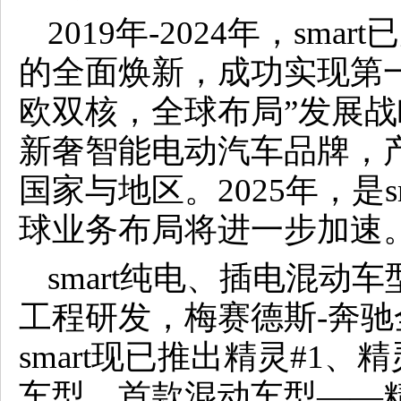
2019年-2024年，sm
的全面焕新，成功实现第
欧双核，全球布局”发展战略
新奢智能电动汽车品牌，产
国家与地区。2025年，是s
球业务布局将进一步加速
smart纯电、插电混动车
工程研发，梅赛德斯-奔
smart现已推出精灵#1、
车型，首款混动车型——精