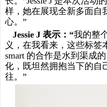
长。“Jessie J 是本次活
样，她在展现全新多面自
心。”
Jessie J 表示：“
我的整
义，在我看来，这些标签
smart 的合作是水到渠
化，既坦然拥抱当下的自
往。”