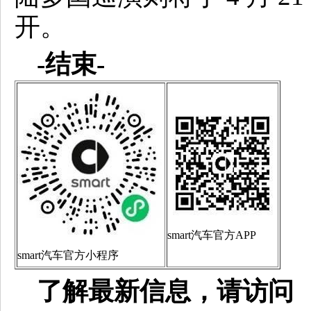
开。
-结束-
smart汽车官方APP
smart汽车官方小程序
了解最新信息，请访问