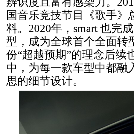
辨识度且富有感染力。20
国音乐竞技节目《歌手》
料。2020年，smart 
型，成为全球首个全面转
份“超越预期”的理念后续也贯
中，为每一款车型中都融
思的细节设计。