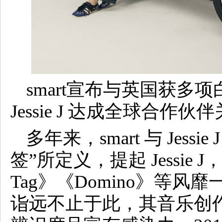
smart宣布与英国获多
Jessie J 达成全球合作伙
多年来，smart 与 Jes
签”所定义，提起 Jessie 
Tag》《Domino》等
诣远不止于此，其音乐创