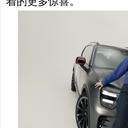
着的更多惊喜。