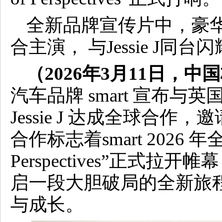
全新品牌宣传片中，豪华中
合主演， 与Jessie J同台闪
（2026年3月1
1
日，中国
汽车品牌 smart 宣布
Jessie J 达成全球合作
合作标志着smart 2026 年
Perspectives”正式拉开帷幕，
启一段大胆破局的全新旅
与成长。