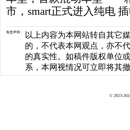
市，smart正式进入纯电
免责声明：
以上内容为本网站转自其它
的，不代表本网观点，亦不代
的真实性。如稿件版权单位
系，本网视情况可立即将其
© 2023-20