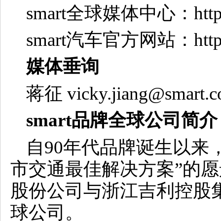
smart全球媒体中心：https://
smart汽车官方网站：https:/
媒体垂询
蒋征 vicky.jiang@smart.
smart品牌全球公司简介
自90年代品牌诞生以来，
市交通最佳解决方案”的愿景
股份公司与浙江吉利控股集
球公司。