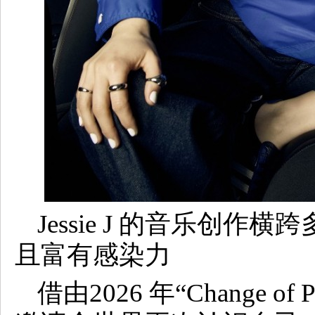
Jessie J 的音乐创
且富有感染力
借由2026 年“Change of 