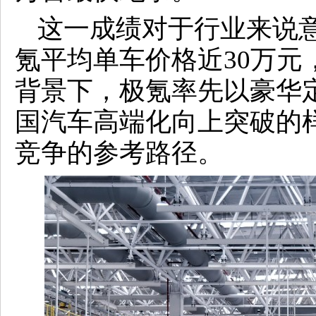
这一成绩对于行业来说
氪平均单车价格近30万元
背景下，极氪率先以豪华
国汽车高端化向上突破的
竞争的参考路径。