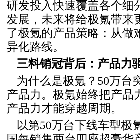
研发投入快速覆盖各个细
发展，未来将给极氪带来
了极氪的产品策略：从做
异化路线。
三料销冠背后：产品力
为什么是极氪？50万台
产品力。极氪始终把产品
产品力才能穿越周期。
以第50万台下线车型极
国每销售两台四座超豪华产