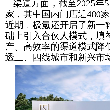
渠道方面，截至2025年
家，其中国内门店近480
近期，极氪还开启了新一
础上引入合伙人模式，填
产、高效率的渠道模式降
透三、四线城市和新兴市