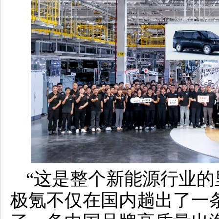
“这是整个新能源行业的
极氪不仅在国内趟出了一