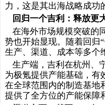
力，这是其出海战略成功
回归一个吉利：释放更
在海外市场规模突破的
势也开始显现。随着回归“
生产、渠道、成本等多个
生产端，吉利在杭州、
为极氪提供产能基础，有
在全球范围内的制造基地
提供了全方位的产能保障