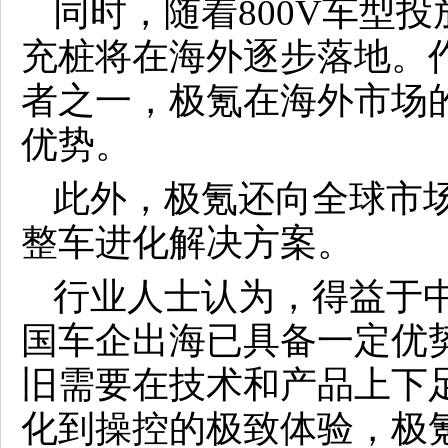
同时，随着800V车型投
充桩将在海外逐步落地。
者之一，极氪在海外市场
优势。
此外，极氪还向全球市
整车进化解决方案。
行业人士认为，得益于
国车企出海已具备一定优
旧需要在技术和产品上下
化到操控的极致体验，极