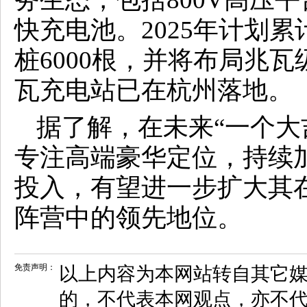
快充电池。2025年计划累
桩6000根，并将布局兆
瓦充电站已在杭州落地。
据了解，在未来“一个大
专注高端豪华定位，持续
投入，有望进一步扩大其
阵营中的领先地位。
免责声明：
以上内容为本网站转自其它
的，不代表本网观点，亦不代