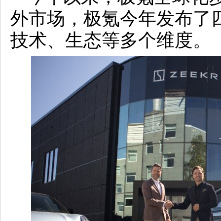
外市场，极氪今年发布了
技术、生态等多个维度。