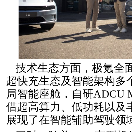
技术生态方面，极氪全
超快充生态及智能架构多
局智能座舱，自研ADCU
借超高算力、低功耗以及
展现了在智能辅助驾驶领