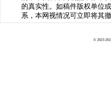
的真实性。如稿件版权单位
系，本网视情况可立即将其
© 2023-20