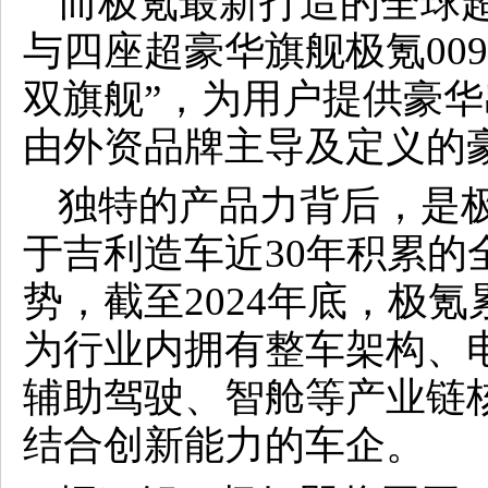
而极氪最新打造的全球超
与四座超豪华旗舰极氪00
双旗舰”，为用户提供豪
由外资品牌主导及定义的
独特的产品力背后，是
于吉利造车近30年积累的
势，截至2024年底，极氪
为行业内拥有整车架构、
辅助驾驶、智舱等产业链
结合创新能力的车企。