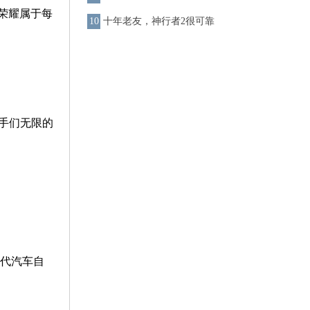
，荣耀属于每
十年老友，神行者2很可靠
手们无限的
。
现代汽车自