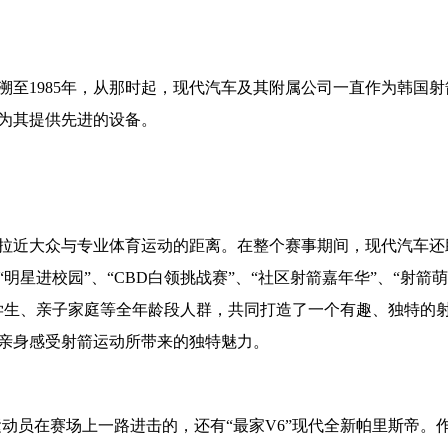
溯至1985年，从那时起，现代汽车及其附属公司一直作为韩国射
为其提供先进的设备。
拉近大众与专业体育运动的距离。在整个赛事期间，现代汽车还
星进校园”、“CBD白领挑战赛”、“社区射箭嘉年华”、“射箭
学生、亲子家庭等全年龄段人群，共同打造了一个有趣、独特的
亲身感受射箭运动所带来的独特魅力。
运动员在赛场上一路进击的，还有“最家V6”现代全新帕里斯帝。