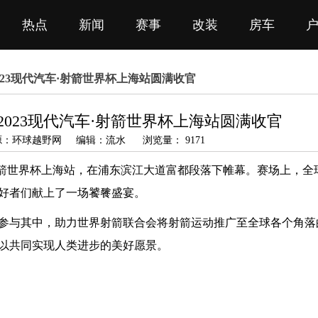
热点
新闻
赛事
改装
房车
023现代汽车·射箭世界杯上海站圆满收官
023现代汽车·射箭世界杯上海站圆满收官
 来源：环球越野网 编辑：流水 浏览量： 9171
汽车·射箭世界杯上海站，在浦东滨江大道富都段落下帷幕。赛场上，
好者们献上了一场饕餮盛宴。
参与其中，助力世界射箭联合会将射箭运动推广至全球各个角落
以共同实现人类进步的美好愿景。