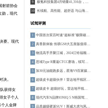
极氪科技集团4月销量41,316台，同比增长18.7%
韩国射箭协会
长续航、高性能、超舒适 与山海炮穿越版一起驭见最美春光
立勋，现代
试驾评测
中国首次双百时速“超标准”极限碰撞测试，领克900刷新三排安全标准
场决赛。现代
真香新体验 传祺GS8大五座版值得期待吗？
物流高手齐聚江城，2024江铃福顺节油大赛复赛武汉站风云涌动
思域Type R重返CTCC赛场，续写红章本田热血精彩
加30元油能跑多远，星海V9百家媒体试驾明天见
对决。
超级皮卡超级伙伴！雷达地平线区域试驾会首站在成都热辣开跑
超级皮卡 超级好玩，雷达地平线媒体试驾会满电开启
哥队获得女
得女子个人
现代汽车N品牌IONIQ 5 N韩国驾驭体验之旅驭电出击
曲弓个人金牌
品质越级硬派SUV！斯威大虎与风行T5谁更值得买?